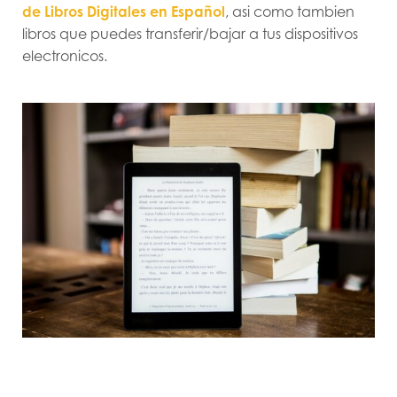
de Libros Digitales en Español
, asi como tambien
libros que puedes transferir/bajar a tus dispositivos
electronicos.