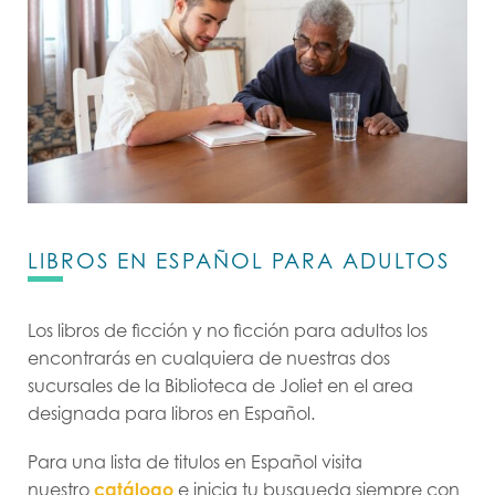
LIBROS EN ESPAÑOL PARA ADULTOS
Los libros de ficción y no ficción para adultos los
encontrarás en cualquiera de nuestras dos
sucursales de la Biblioteca de Joliet en el area
designada para libros en Español.
Para una lista de titulos en Español visita
nuestro
catálogo
e inicia tu busqueda siempre con