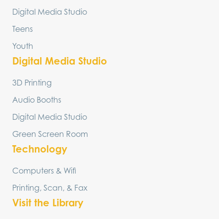
Digital Media Studio
Teens
Youth
Digital Media Studio
3D Printing
Audio Booths
Digital Media Studio
Green Screen Room
Technology
Computers & Wifi
Printing, Scan, & Fax
Visit the Library