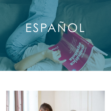
ESPAÑOL