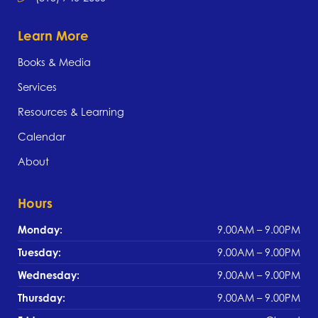
Learn More
Books & Media
Services
Resources & Learning
Calendar
About
Hours
Monday:
9.00AM – 9.00PM
Tuesday:
9.00AM – 9.00PM
Wednesday:
9.00AM – 9.00PM
Thursday:
9.00AM – 9.00PM