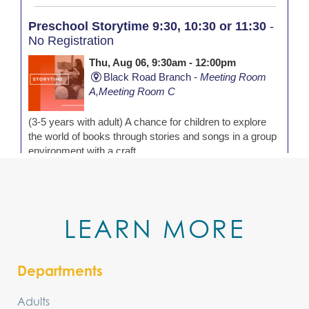
LEARN MORE
Departments
Adults