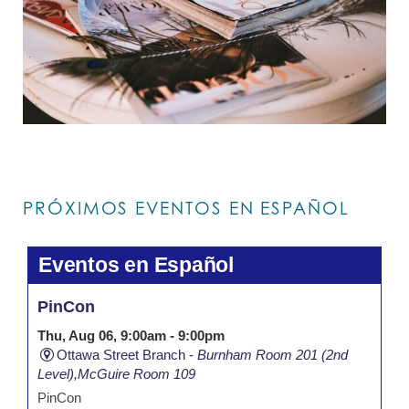
PRÓXIMOS EVENTOS EN ESPAÑOL