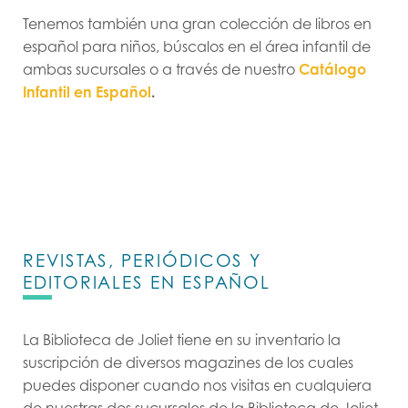
Tenemos también una gran colección de libros en
español para niños, búscalos en el área infantil de
ambas sucursales o a través de nuestro
Catálogo
Infantil en Español
.
REVISTAS, PERIÓDICOS Y
EDITORIALES EN ESPAÑOL
La Biblioteca de Joliet tiene en su inventario la
suscripción de diversos magazines de los cuales
puedes disponer cuando nos visitas en cualquiera
de nuestras dos sucursales de la Biblioteca de Joliet.