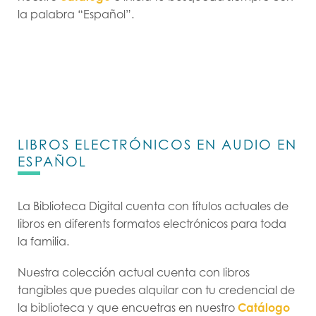
la palabra “Español”.
LIBROS ELECTRÓNICOS EN AUDIO EN
ESPAÑOL
La Biblioteca Digital cuenta con títulos actuales de
libros en diferents formatos electrónicos para toda
la familia.
Nuestra colección actual cuenta con libros
tangibles que puedes alquilar con tu credencial de
la biblioteca y que encuetras en nuestro
Catálogo