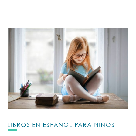
LIBROS EN ESPAÑOL PARA NIÑOS