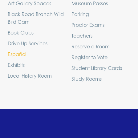
Art Gallery Spaces
Museum Passes
Black Road Branch Wild
Parking
Bird Cam
Proctor Exams
Book Clubs
Teachers
Drive Up Services
Reserve a Room
Español
Register to Vote
Exhibits
Student Library Cards
Local History Room
Study Rooms